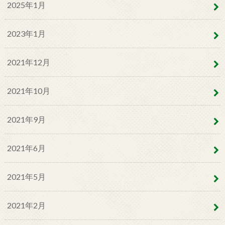
2025年1月
2023年1月
2021年12月
2021年10月
2021年9月
2021年6月
2021年5月
2021年2月