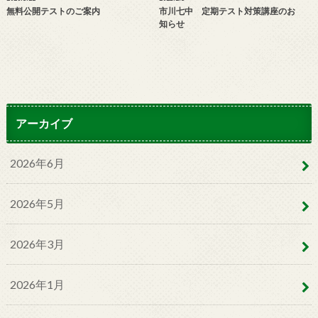
無料公開テストのご案内
市川七中 定期テスト対策講座のお
知らせ
アーカイブ
2026年6月
2026年5月
2026年3月
2026年1月