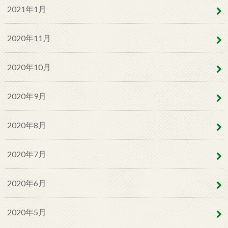
2021年1月
2020年11月
2020年10月
2020年9月
2020年8月
2020年7月
2020年6月
2020年5月