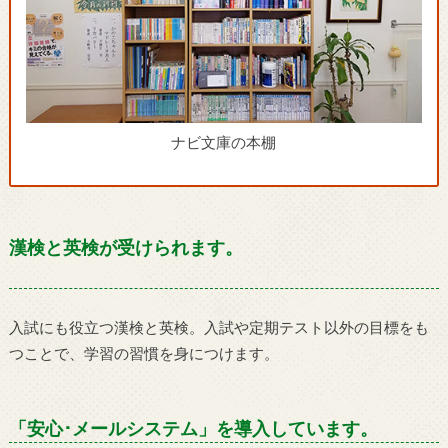
ナビ文庫の本棚
漢検と英検が受けられます。
入試にも役立つ漢検と英検。入試や定期テスト以外の目標をも
つことで、学習の習慣を身につけます。
「安心･メールシステム」を導入しています。