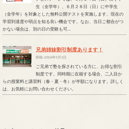
生（全学年）、６月２８日（日）に中学生
（全学年）を対象とした無料公開テストを実施します。現在の
学習到達度や弱点を知る良い機会です。なお、当日ご都合がつ
かない場合は、別の日の受験も可…
兄弟姉妹割引制度あります！
投稿: 2026年5月1日
ご兄弟で塾を探されている方に、お得な割引
制度です。同時期に在籍する場合、二人目か
らの授業料と講習料（春・夏・冬）が半額になります。詳しく
は、お気軽にお問い合わせください。