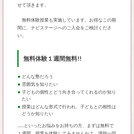
せて頂きます。
無料体験授業も実施しています。お得なこの期
間に、ナビステージへのご入会をご検討くださ
い。
無料体験１週間無料!!
どんな塾だろう
雰囲気を知りたい
子どもの個性とどう向き合ってくれるのか知り
たい
授業はどんな形式で行われ、子どもとの相性は
どうか知りたい
……といったお悩みをお持ちの方、まずは無料で
１週間、授業を体験してみませんか？ 講師一同