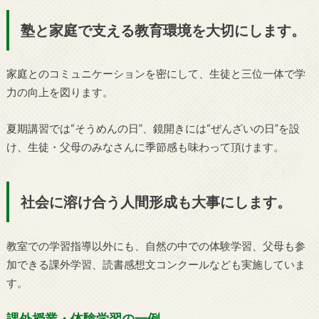
塾と家庭で支える教育環境を大切にします。
家庭とのコミュニケーションを密にして、生徒と三位一体で学
力の向上を図ります。
夏期講習では“そうめんの日”、鏡開きには“ぜんざいの日”を設
け、生徒・父母のみなさんに季節感も味わって頂けます。
社会に溶け合う人間形成も大事にします。
教室での学習指導以外にも、自然の中での体験学習、父母も参
加できる課外学習、読書感想文コンクールなども実施していま
す。
課外授業・体験学習の一例