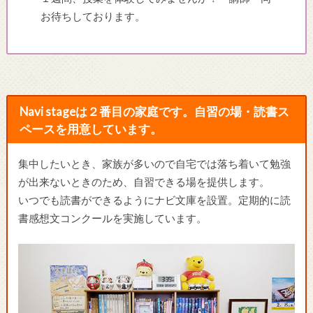
お待ちしております。
Navi stageは２番目の家庭です。自習の場・読書ス
ペースを用意しています。
集中したいとき、家族が多いので自宅では落ち着いて勉強
が出来ないときのため、自習できる場を提供します。
いつでも読書ができるようにナビ文庫を設置。定期的に読
書感想文コンクールを実施しています。