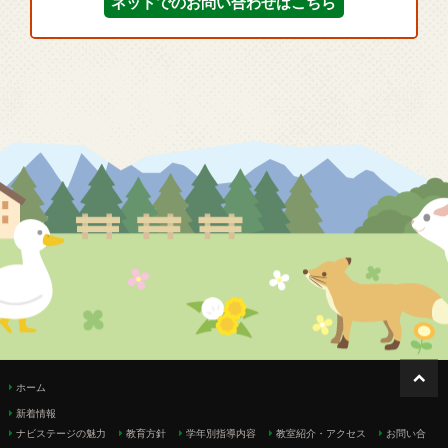
ネットでのお問い合わせはこちら
ホーム
新着情報
ナビステージの魅力
教育方針
学年別指導内容
教室紹介・アクセス
お問い合