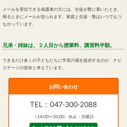
メールを受信できる保護者の方には、生徒が塾に着いたとき、
帰るときにメールが送られます。家庭と生徒・塾はいつでもつ
ながっています。
兄弟・姉妹は、２人目から授業料、講習料半額。
できるだけ多くの子どもたちに学習の場を提供するのが、ナビ
ステージの使命と考えています。
お問い合わせ
TEL：047-300-2088
（14:00〜20:00）休み：月曜日