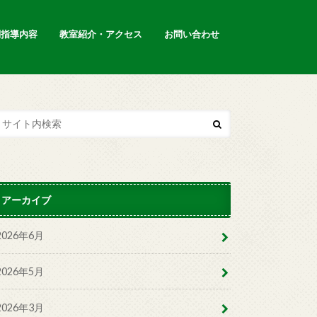
別指導内容
教室紹介・アクセス
お問い合わせ
アーカイブ
2026年6月
2026年5月
2026年3月