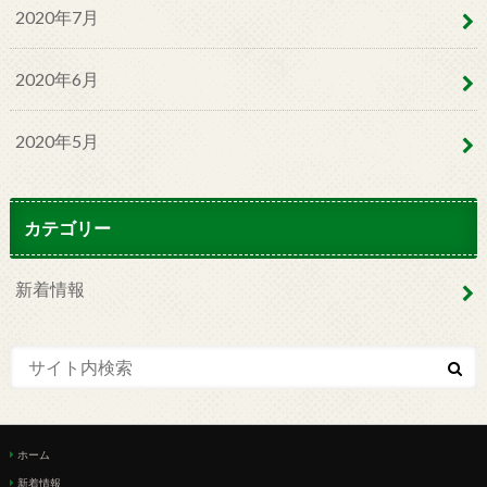
2020年7月
2020年6月
2020年5月
カテゴリー
新着情報
ホーム
新着情報