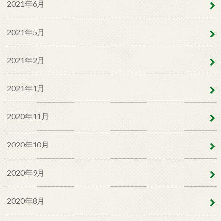
2021年6月
2021年5月
2021年2月
2021年1月
2020年11月
2020年10月
2020年9月
2020年8月