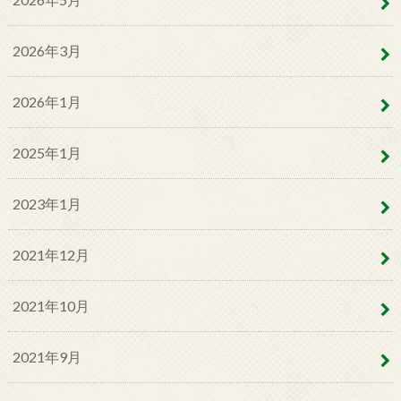
2026年3月
2026年1月
2025年1月
2023年1月
2021年12月
2021年10月
2021年9月