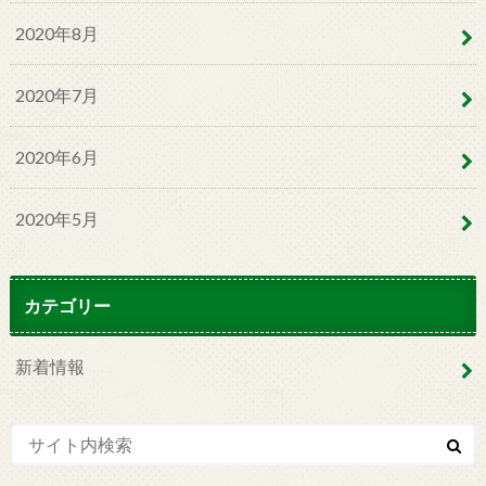
2020年8月
2020年7月
2020年6月
2020年5月
カテゴリー
新着情報