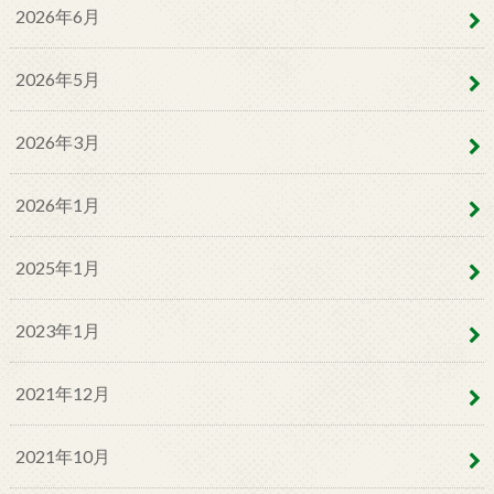
2026年6月
2026年5月
2026年3月
2026年1月
2025年1月
2023年1月
2021年12月
2021年10月