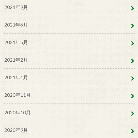
2021年9月
2021年6月
2021年5月
2021年2月
2021年1月
2020年11月
2020年10月
2020年9月