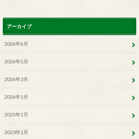
アーカイブ
2026年6月
2026年5月
2026年3月
2026年1月
2025年1月
2023年1月