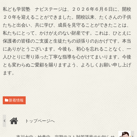
私ども学習塾 ナビステージは、２０２６年６月６日に、開校
２０年を迎えることができました。開校以来、たくさんの子供
たちと出会い、共に学び、成長を見守ることができたことは、
私たちにとって、かけがえのない財産です。これは、ひとえに
保護者の皆様のご支援と生徒たちの頑張りのおかげです。本当
にありがとうございます。今後も、初心を忘れることなく、一
人ひとりに寄り添った丁寧な指導を心がけてまいります。今後
とも変わらぬご愛顧を賜りますよう、よろしくお願い申し上げ
ます。
新着情報
トップページへ
市川七中・妙典中 定期テスト対策講座のお知らせ