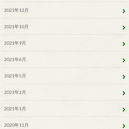
2021年12月
2021年10月
2021年9月
2021年6月
2021年5月
2021年2月
2021年1月
2020年11月