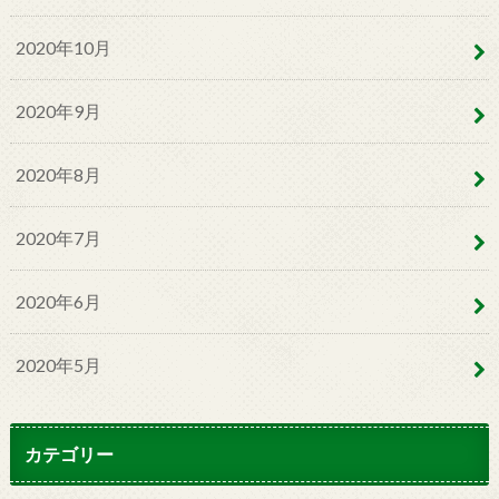
2020年10月
2020年9月
2020年8月
2020年7月
2020年6月
2020年5月
カテゴリー