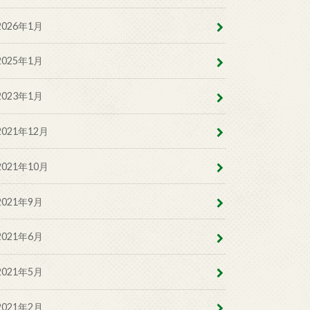
2026年1月
2025年1月
2023年1月
2021年12月
2021年10月
2021年9月
2021年6月
2021年5月
2021年2月