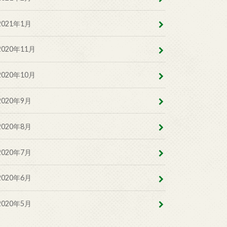
2021年1月
2020年11月
2020年10月
2020年9月
2020年8月
2020年7月
2020年6月
2020年5月