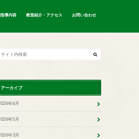
別指導内容
教室紹介・アクセス
お問い合わせ
アーカイブ
2026年6月
2026年5月
2026年3月