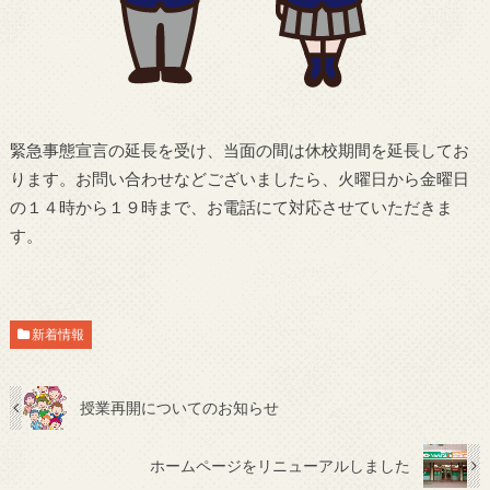
緊急事態宣言の延長を受け、当面の間は休校期間を延長してお
ります。お問い合わせなどございましたら、火曜日から金曜日
の１４時から１９時まで、お電話にて対応させていただきま
す。
新着情報
授業再開についてのお知らせ
ホームページをリニューアルしました