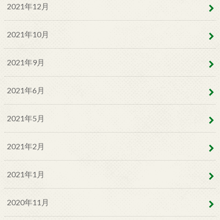
2021年12月
2021年10月
2021年9月
2021年6月
2021年5月
2021年2月
2021年1月
2020年11月