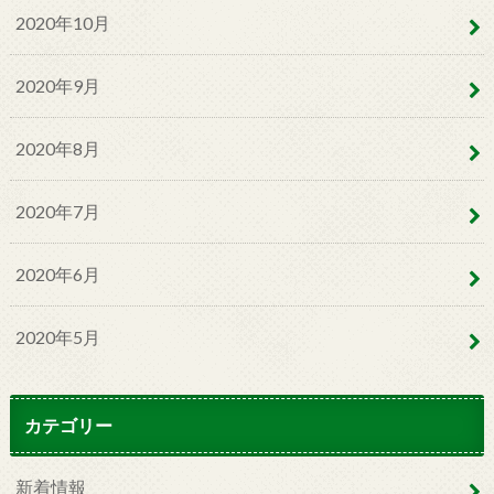
2020年10月
2020年9月
2020年8月
2020年7月
2020年6月
2020年5月
カテゴリー
新着情報