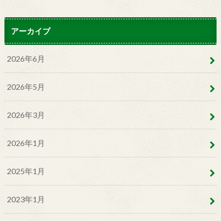
アーカイブ
2026年6月
2026年5月
2026年3月
2026年1月
2025年1月
2023年1月