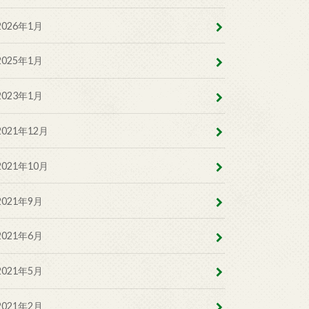
2026年1月
2025年1月
2023年1月
2021年12月
2021年10月
2021年9月
2021年6月
2021年5月
2021年2月