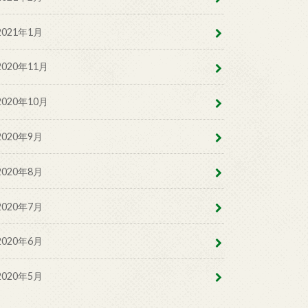
2021年1月
2020年11月
2020年10月
2020年9月
2020年8月
2020年7月
2020年6月
2020年5月