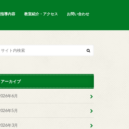
別指導内容
教室紹介・アクセス
お問い合わせ
アーカイブ
2026年6月
2026年5月
2026年3月