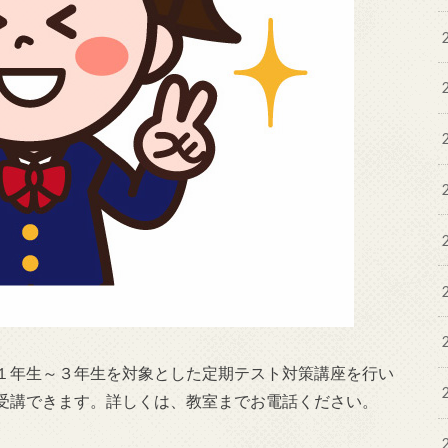
１年生～３年生を対象とした定期テスト対策講座を行い
受講できます。詳しくは、教室までお電話ください。