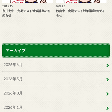
2021.6.15
2021.2.5
市川七中 定期テスト対策講座のお
妙典中 定期テスト対策講座のお知
知らせ
らせ
アーカイブ
2026年6月
2026年5月
2026年3月
2026年1月