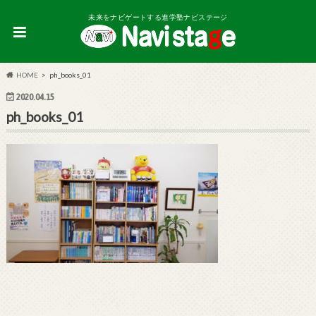
未来をナビゲートする進学塾ナビステージ
HOME
ph_books_01
2020.04.15
ph_books_01