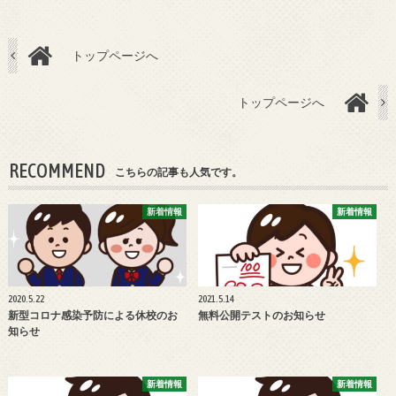
トップページへ
トップページへ
RECOMMEND
こちらの記事も人気です。
新着情報
新着情報
2020.5.22
2021.5.14
新型コロナ感染予防による休校のお
無料公開テストのお知らせ
知らせ
新着情報
新着情報