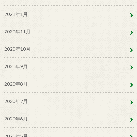
2021年1月
2020年11月
2020年10月
2020年9月
2020年8月
2020年7月
2020年6月
2020年5月