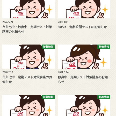
2026.5.23
2020.10.1
市川七中・妙典中 定期テスト対策
10/25 無料公開テストのお知らせ
講座のお知らせ
新着情報
新着情報
2020.7.17
2021.5.14
市川七中 定期テスト対策講座のお
妙典中 定期テスト対策講座のお知
知らせ
らせ
新着情報
新着情報