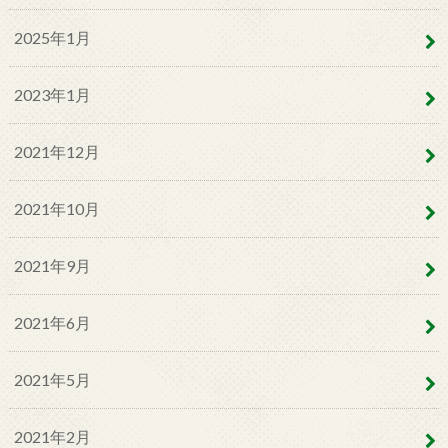
2025年1月
2023年1月
2021年12月
2021年10月
2021年9月
2021年6月
2021年5月
2021年2月