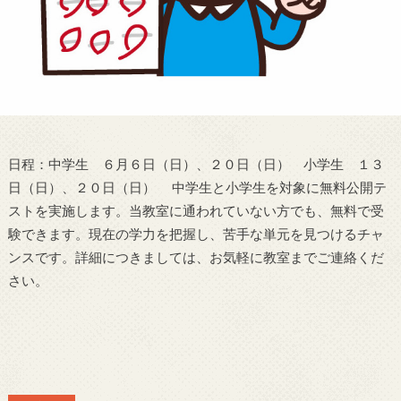
日程：中学生 ６月６日（日）、２０日（日） 小学生 １３
日（日）、２０日（日） 中学生と小学生を対象に無料公開テ
ストを実施します。当教室に通われていない方でも、無料で受
験できます。現在の学力を把握し、苦手な単元を見つけるチャ
ンスです。詳細につきましては、お気軽に教室までご連絡くだ
さい。