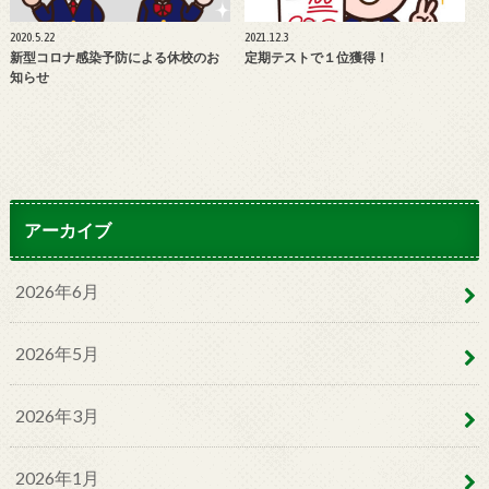
2020.5.22
2021.12.3
新型コロナ感染予防による休校のお
定期テストで１位獲得！
知らせ
アーカイブ
2026年6月
2026年5月
2026年3月
2026年1月