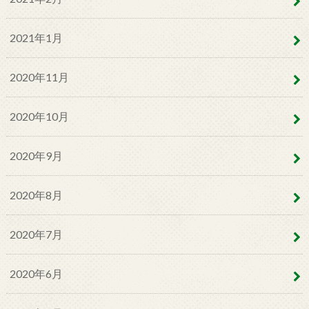
2021年1月
2020年11月
2020年10月
2020年9月
2020年8月
2020年7月
2020年6月