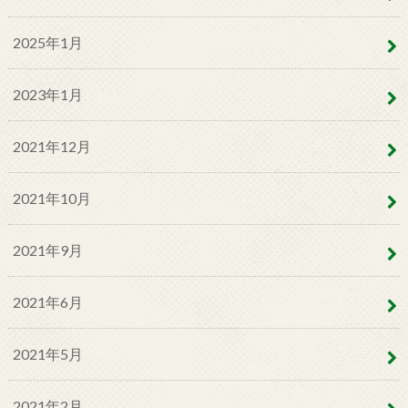
2025年1月
2023年1月
2021年12月
2021年10月
2021年9月
2021年6月
2021年5月
2021年2月