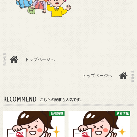
トップページへ
トップページへ
RECOMMEND
こちらの記事も人気です。
新着情報
新着情報