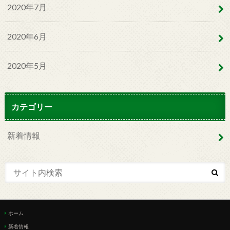
2020年7月
2020年6月
2020年5月
カテゴリー
新着情報
ホーム
新着情報