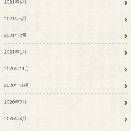
2021年6月
2021年5月
2021年2月
2021年1月
2020年11月
2020年10月
2020年9月
2020年8月