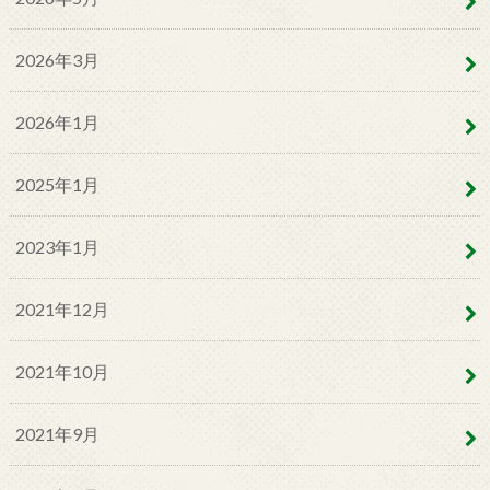
2026年3月
2026年1月
2025年1月
2023年1月
2021年12月
2021年10月
2021年9月