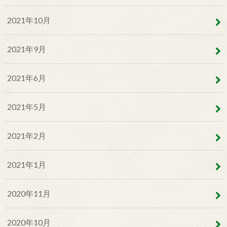
2021年10月
2021年9月
2021年6月
2021年5月
2021年2月
2021年1月
2020年11月
2020年10月