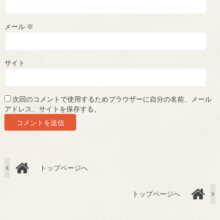
メール
※
サイト
次回のコメントで使用するためブラウザーに自分の名前、メール
アドレス、サイトを保存する。
トップページへ
トップページへ