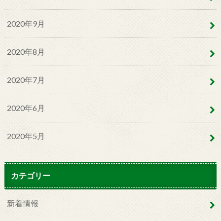
2020年9月
2020年8月
2020年7月
2020年6月
2020年5月
カテゴリー
新着情報