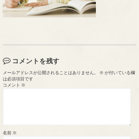
コメントを残す
メールアドレスが公開されることはありません。
※
が付いている欄
は必須項目です
コメント
※
名前
※