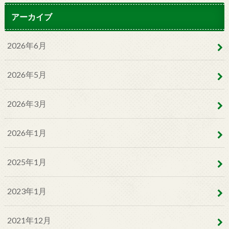
アーカイブ
2026年6月
2026年5月
2026年3月
2026年1月
2025年1月
2023年1月
2021年12月