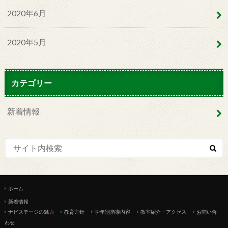
2020年6月
2020年5月
カテゴリー
新着情報
ホーム
新着情報
ナビステージの魅力
教育方針
学年別指導内容
教室紹介・アクセス
お問い合
わせ