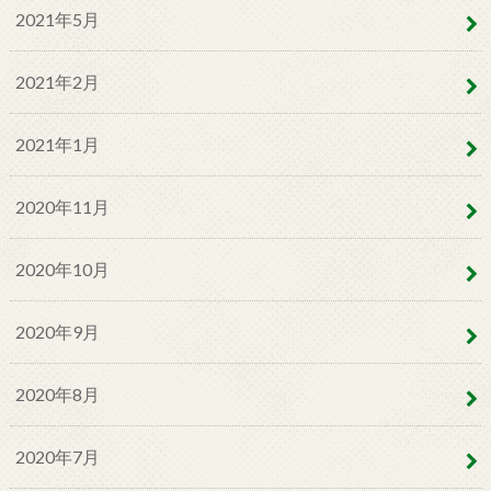
2021年5月
2021年2月
2021年1月
2020年11月
2020年10月
2020年9月
2020年8月
2020年7月