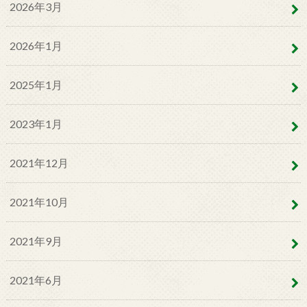
2026年3月
2026年1月
2025年1月
2023年1月
2021年12月
2021年10月
2021年9月
2021年6月