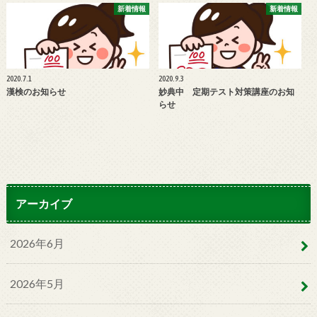
新着情報
新着情報
2020.7.1
2020.9.3
漢検のお知らせ
妙典中 定期テスト対策講座のお知
らせ
アーカイブ
2026年6月
2026年5月