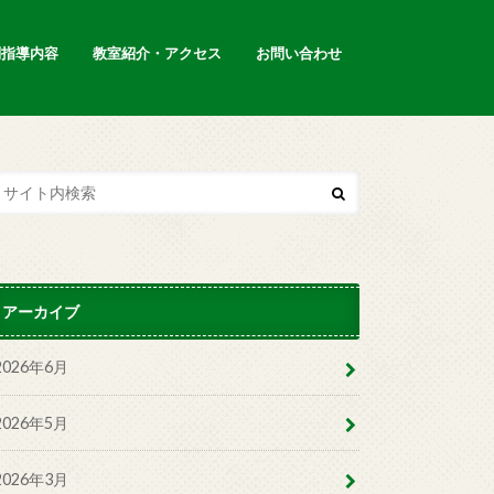
別指導内容
教室紹介・アクセス
お問い合わせ
アーカイブ
2026年6月
2026年5月
2026年3月