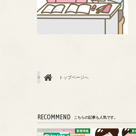
トップページへ
RECOMMEND
こちらの記事も人気です。
新着情報
新