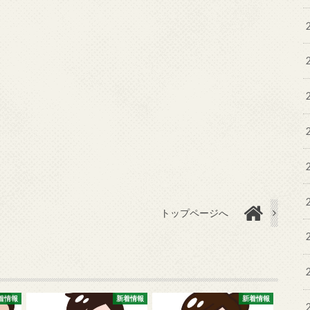
トップページへ
着情報
新着情報
新着情報