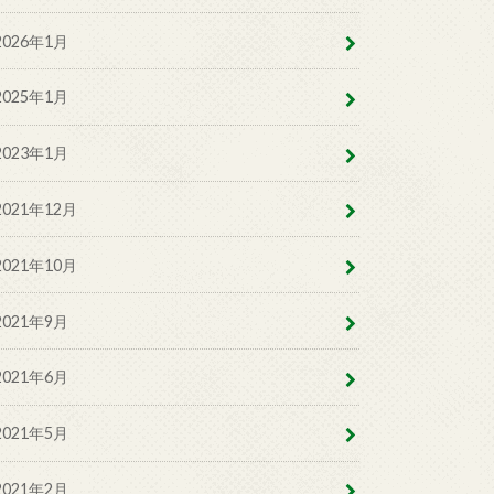
2026年1月
2025年1月
2023年1月
2021年12月
2021年10月
2021年9月
2021年6月
2021年5月
2021年2月