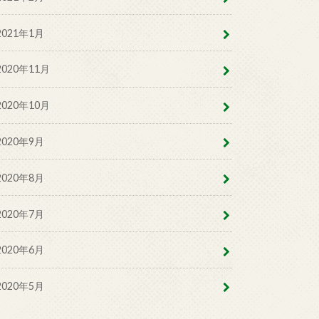
2021年1月
2020年11月
2020年10月
2020年9月
2020年8月
2020年7月
2020年6月
2020年5月