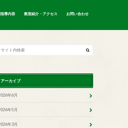
別指導内容
教室紹介・アクセス
お問い合わせ
アーカイブ
2026年6月
2026年5月
2026年3月