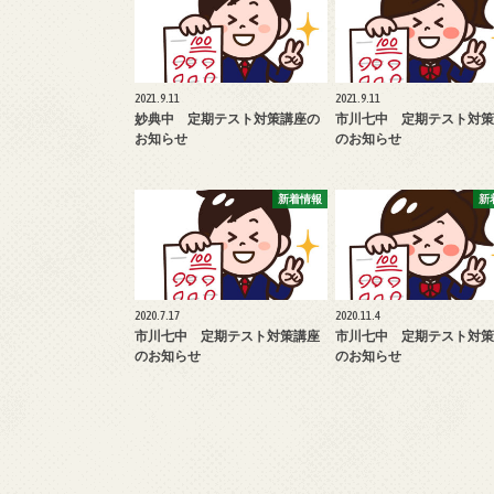
2021.9.11
2021.9.11
妙典中 定期テスト対策講座の
市川七中 定期テスト対策
お知らせ
のお知らせ
新着情報
新
2020.7.17
2020.11.4
市川七中 定期テスト対策講座
市川七中 定期テスト対策
のお知らせ
のお知らせ