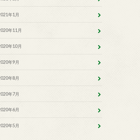
2021年1月
2020年11月
2020年10月
2020年9月
2020年8月
2020年7月
2020年6月
2020年5月