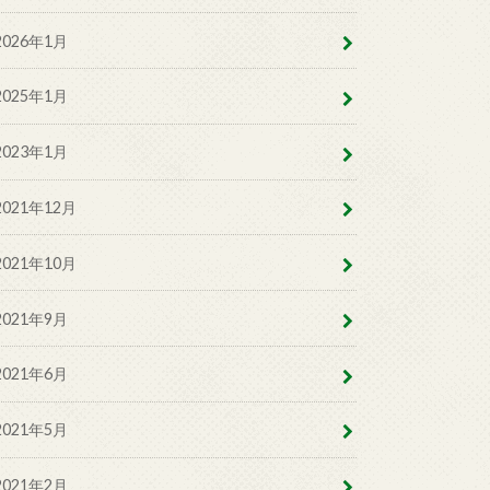
2026年1月
2025年1月
2023年1月
2021年12月
2021年10月
2021年9月
2021年6月
2021年5月
2021年2月