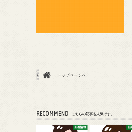
トップページへ
RECOMMEND
こちらの記事も人気です。
新着情報
新