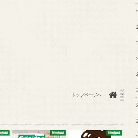
トップページへ
着情報
新着情報
新着情報