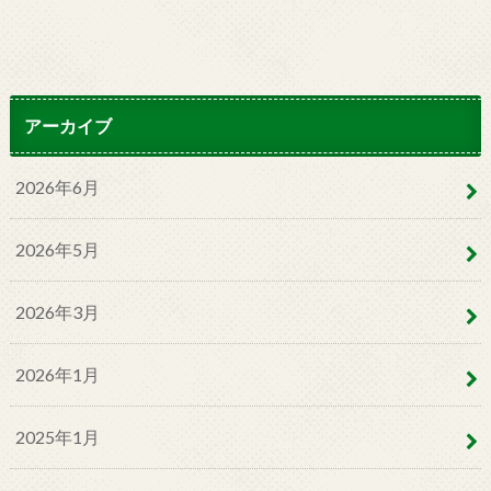
アーカイブ
2026年6月
2026年5月
2026年3月
2026年1月
2025年1月