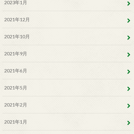
2023年1月
2021年12月
2021年10月
2021年9月
2021年6月
2021年5月
2021年2月
2021年1月