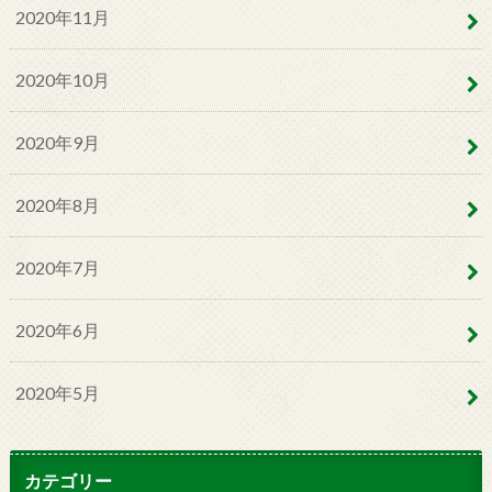
2020年11月
2020年10月
2020年9月
2020年8月
2020年7月
2020年6月
2020年5月
カテゴリー