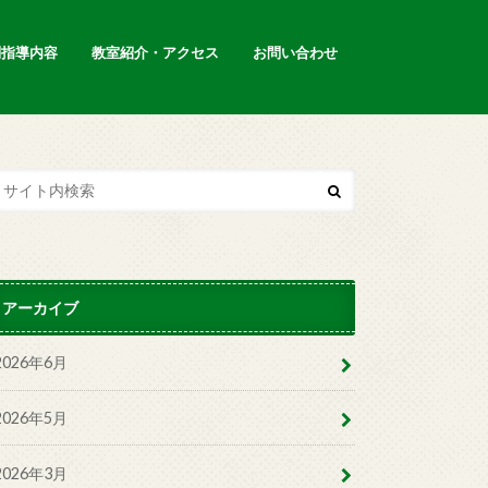
別指導内容
教室紹介・アクセス
お問い合わせ
アーカイブ
2026年6月
2026年5月
2026年3月