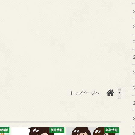
トップページへ
着情報
新着情報
新着情報