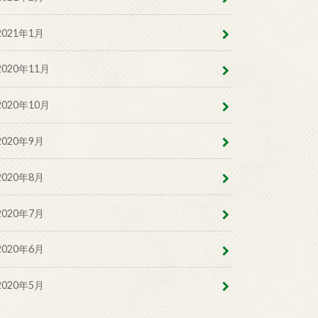
2021年1月
2020年11月
2020年10月
2020年9月
2020年8月
2020年7月
2020年6月
2020年5月