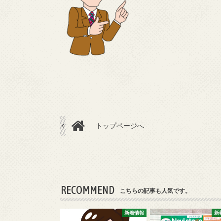
トップページへ
RECOMMEND
こちらの記事も人気です。
新着情報
新