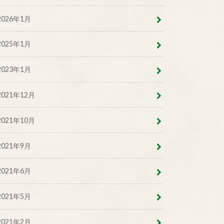
2026年1月
2025年1月
2023年1月
2021年12月
2021年10月
2021年9月
2021年6月
2021年5月
2021年2月