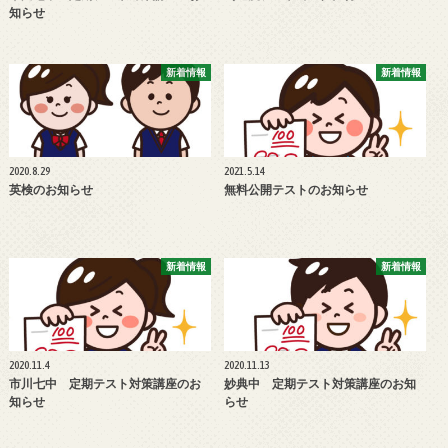
知らせ
新着情報
新着情報
2020.8.29
2021.5.14
英検のお知らせ
無料公開テストのお知らせ
新着情報
新着情報
2020.11.4
2020.11.13
市川七中 定期テスト対策講座のお
妙典中 定期テスト対策講座のお知
知らせ
らせ