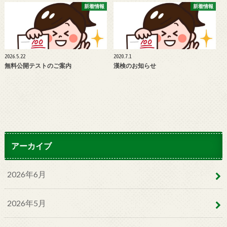
新着情報
新着情報
2026.5.22
2020.7.1
無料公開テストのご案内
漢検のお知らせ
アーカイブ
2026年6月
2026年5月