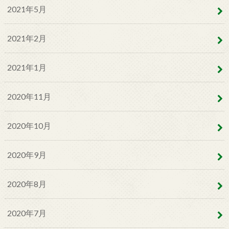
2021年5月
2021年2月
2021年1月
2020年11月
2020年10月
2020年9月
2020年8月
2020年7月