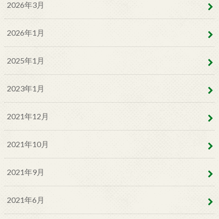
2026年3月
2026年1月
2025年1月
2023年1月
2021年12月
2021年10月
2021年9月
2021年6月