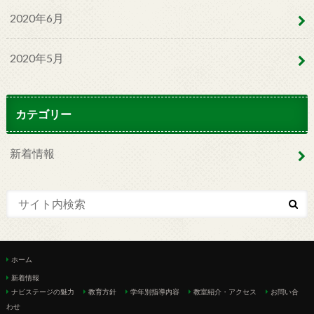
2020年6月
2020年5月
カテゴリー
新着情報
ホーム
新着情報
ナビステージの魅力
教育方針
学年別指導内容
教室紹介・アクセス
お問い合
わせ