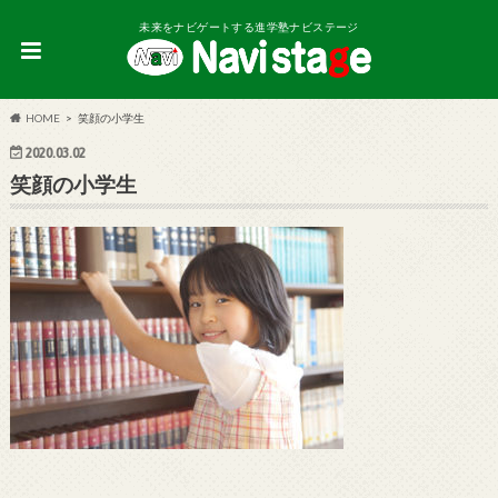
未来をナビゲートする進学塾ナビステージ
HOME
笑顔の小学生
2020.03.02
笑顔の小学生