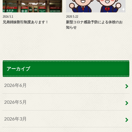
2026.5.1
2020.5.22
兄弟姉妹割引制度あります！
新型コロナ感染予防による休校のお
知らせ
アーカイブ
2026年6月
2026年5月
2026年3月