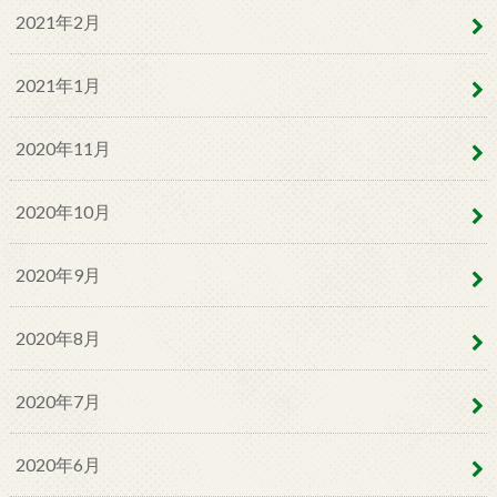
2021年2月
2021年1月
2020年11月
2020年10月
2020年9月
2020年8月
2020年7月
2020年6月