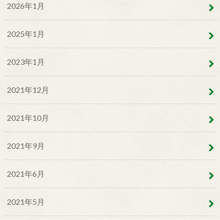
2026年1月
2025年1月
2023年1月
2021年12月
2021年10月
2021年9月
2021年6月
2021年5月